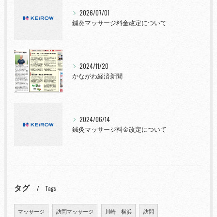
2026/07/01
鍼灸マッサージ料金改定について
2024/11/20
かながわ経済新聞
2024/06/14
鍼灸マッサージ料金改定について
タグ
Tags
マッサージ
訪問マッサージ
川崎 横浜
訪問