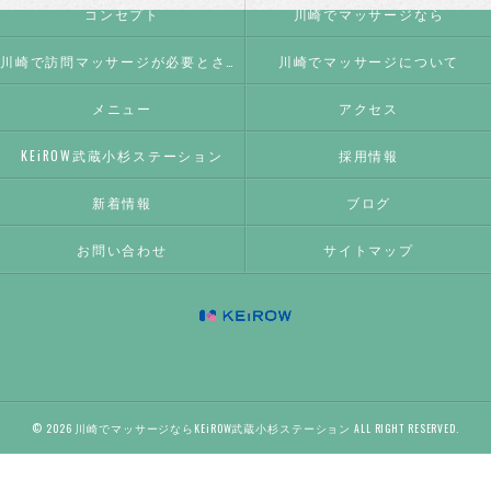
コンセプト
川崎でマッサージなら
川崎で訪問マッサージが必要とされる理由
川崎でマッサージについて
メニュー
アクセス
KEiROW武蔵小杉ステーション
採用情報
新着情報
ブログ
お問い合わせ
サイトマップ
© 2026 川崎でマッサージならKEiROW武蔵小杉ステーション ALL RIGHT RESERVED.