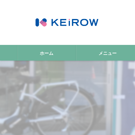
ホーム
メニュー