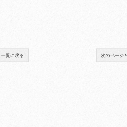
一覧に戻る
次のページ >