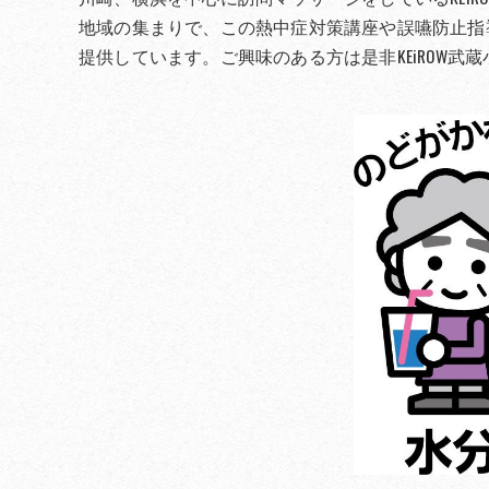
地域の集まりで、この熱中症対策講座や誤嚥防止指
提供しています。ご興味のある方は是非KEiROW武