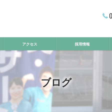
0
アクセス
採用情報
ブログ