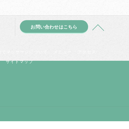
お問い合わせはこちら
崎でマッサージについて
メニュー
アクセス
サイトマップ