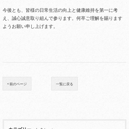
今後とも、皆様の日常生活の向上と健康維持を第一に考
え、誠心誠意取り組んで参ります。何卒ご理解を賜ります
ようお願い申し上げます。
< 前のページ
一覧に戻る