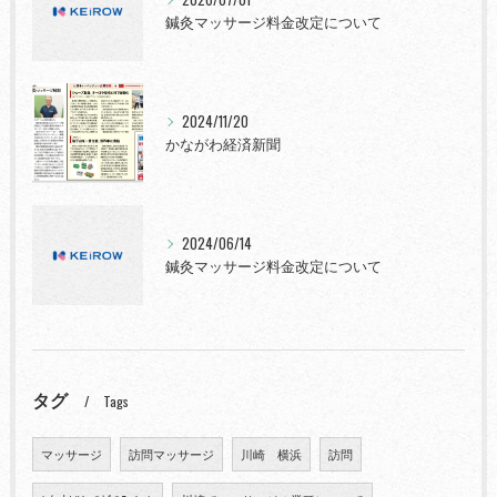
鍼灸マッサージ料金改定について
2024/11/20
かながわ経済新聞
2024/06/14
鍼灸マッサージ料金改定について
タグ
Tags
マッサージ
訪問マッサージ
川崎 横浜
訪問