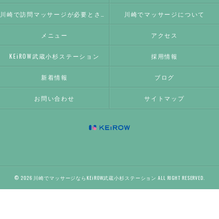
川崎で訪問マッサージが必要とされる理由
川崎でマッサージについて
メニュー
アクセス
KEiROW武蔵小杉ステーション
採用情報
新着情報
ブログ
お問い合わせ
サイトマップ
© 2026 川崎でマッサージならKEiROW武蔵小杉ステーション ALL RIGHT RESERVED.