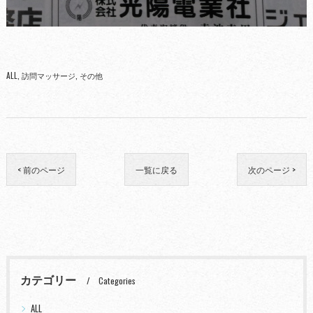
ALL
訪問マッサージ
その他
< 前のページ
一覧に戻る
次のページ >
カテゴリー
Categories
ALL