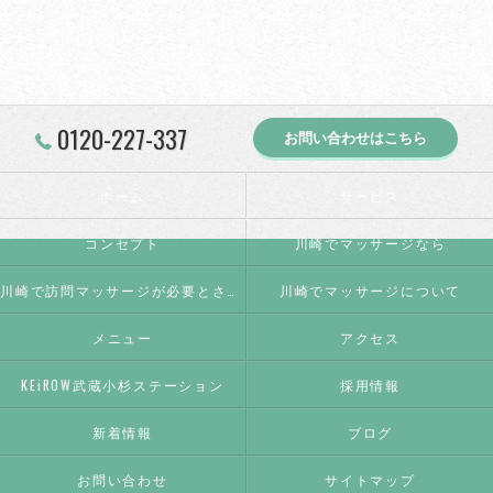
0120-227-337
お問い合わせはこちら
ホーム
サービス
コンセプト
川崎でマッサージなら
川崎で訪問マッサージが必要とされる理由
川崎でマッサージについて
メニュー
アクセス
KEiROW武蔵小杉ステーション
採用情報
新着情報
ブログ
お問い合わせ
サイトマップ