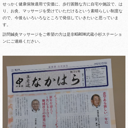
せっかく健康保険適用で安価に、歩行困難な方に自宅や施設で、は
り、お灸、マッサージを受けていただけるという素晴らしい制度な
ので、今後もいろいろなところで発信していきたいと思っていま
す。
訪問鍼灸マッサージをご希望の方は是非KEiROW武蔵小杉ステーショ
ンにご連絡ください。