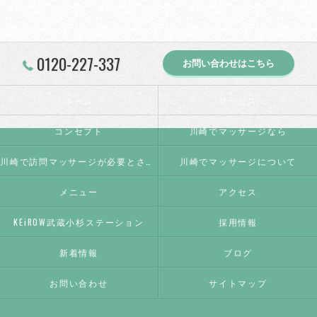
0120-227-337
お問い合わせはこちら
ホーム
サービス
コンセプト
川崎でマッサージなら
川崎で訪問マッサージが必要とされる理由
川崎でマッサージについて
メニュー
アクセス
KEiROW武蔵小杉ステーション
採用情報
新着情報
ブログ
お問い合わせ
サイトマップ