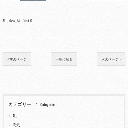
ALL
病気
脳・神経系
< 前のページ
一覧に戻る
次のページ >
カテゴリー
Categories
ALL
病気