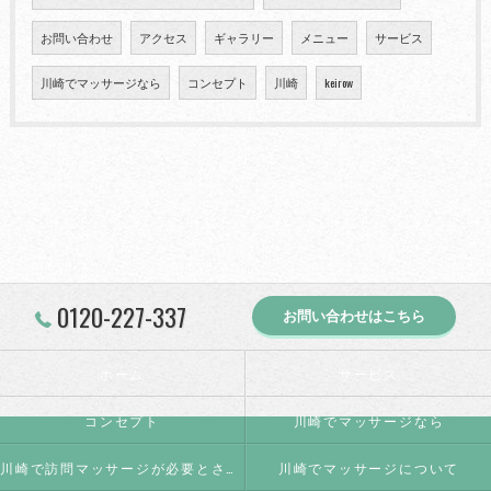
お問い合わせ
アクセス
ギャラリー
メニュー
サービス
川崎でマッサージなら
コンセプト
川崎
keirow
0120-227-337
お問い合わせはこちら
ホーム
サービス
コンセプト
川崎でマッサージなら
川崎で訪問マッサージが必要とされる理由
川崎でマッサージについて