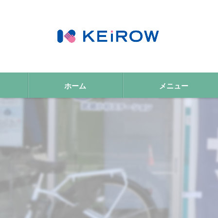
ホーム
メニュー