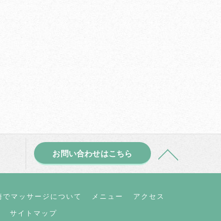
お問い合わせはこちら
崎でマッサージについて
メニュー
アクセス
サイトマップ