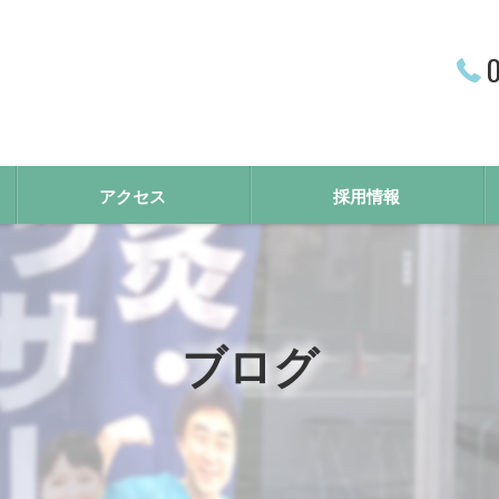
0
アクセス
採用情報
ブログ