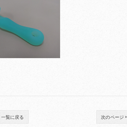
一覧に戻る
次のページ >