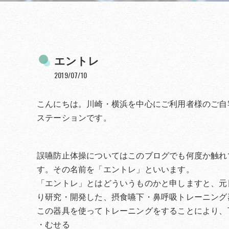
エントレ
2019/07/10
こんにちは。川崎・横浜を中心にご利用者様のご自宅
ステーションです。
誤嚥防止体操についてはこのブログでも何度か触れて
す。その名前を「エントレ」といいます。
「エントレ」とはどういうものかと申しますと、元
り研究・開発した、摂食嚥下・鼻呼吸トレーニング
この器具を使ってトレーニングをすることにより、
・むせる