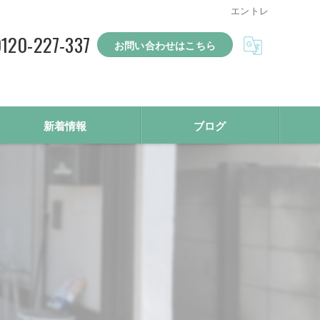
エントレ
120-227-337
お問い合わせはこちら
新着情報
ブログ