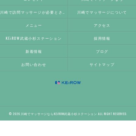
川崎で訪問マッサージが必要とされる理由
川崎でマッサージについて
メニュー
アクセス
KEiROW武蔵小杉ステーション
採用情報
新着情報
ブログ
お問い合わせ
サイトマップ
© 2026 川崎でマッサージならKEiROW武蔵小杉ステーション ALL RIGHT RESERVED.