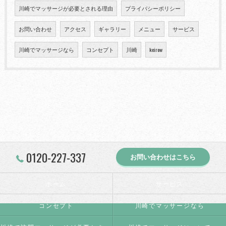
川崎でマッサージが必要とされる理由
プライバシーポリシー
お問い合わせ
アクセス
ギャラリー
メニュー
サービス
川崎でマッサージなら
コンセプト
川崎
keirow
0120-227-337
お問い合わせはこちら
ホーム
サービス
コンセプト
川崎でマッサージなら