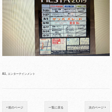
ALL
エンターテインメント
< 前のページ
一覧に戻る
次のページ >