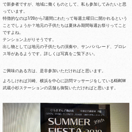
で新参者ですが、地域に働くものとして、私も参加してみたいと思
っています。
特徴的なのは7/20から7週間にわたって毎週土曜日に開かれるという
ことでしょうか？地元の子供たちは夏休み期間毎週お祭りってこと
ですよね。
テンション上がりそうです。
出し物としては地元の子供たちの演奏や、サンバパレード、プロレ
ス等があるようです。詳しくは写真をご覧下さい。
ご興味のある方は、是非参加いただければと思います。
よろしければ川崎、横浜を中心に訪問マッサージをしているKEiROW
武蔵小杉ステーションの店舗も御覧いただければと思います。